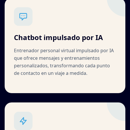
Chatbot impulsado por IA
Entrenador personal virtual impulsado por IA
que ofrece mensajes y entrenamientos
personalizados, transformando cada punto
de contacto en un viaje a medida.