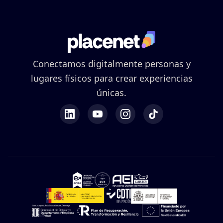
Conectamos digitalmente personas y
lugares físicos para crear experiencias
únicas.