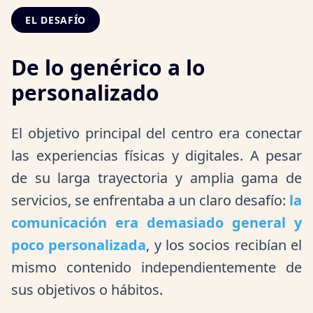
EL DESAFÍO
De lo genérico a lo
personalizado
El objetivo principal del centro era conectar
las experiencias físicas y digitales. A pesar
de su larga trayectoria y amplia gama de
servicios, se enfrentaba a un claro desafío:
la
comunicación era demasiado general y
poco personalizada
, y los socios recibían el
mismo contenido independientemente de
sus objetivos o hábitos.