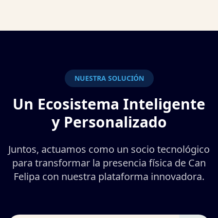
NUESTRA SOLUCIÓN
Un Ecosistema Inteligente
y Personalizado
Juntos, actuamos como un socio tecnológico
para transformar la presencia física de Can
Felipa con nuestra plataforma innovadora.