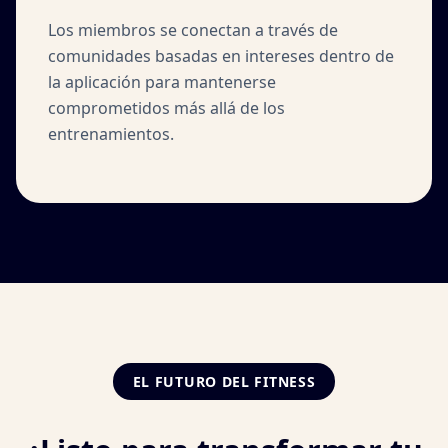
Los miembros se conectan a través de
comunidades basadas en intereses dentro de
la aplicación para mantenerse
comprometidos más allá de los
entrenamientos.
EL FUTURO DEL FITNESS