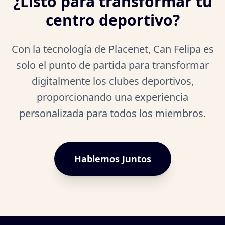
¿Listo para transformar tu
centro deportivo?
Con la tecnología de Placenet, Can Felipa es
solo el punto de partida para transformar
digitalmente los clubes deportivos,
proporcionando una experiencia
personalizada para todos los miembros.
Hablemos Juntos