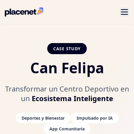
CASE STUDY
Can Felipa
Transformar un Centro Deportivo en
un
Ecosistema Inteligente
Deportes y Bienestar
Impulsado por IA
App Comunitaria