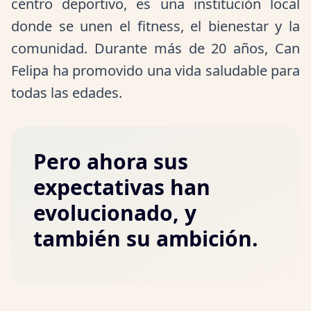
centro deportivo, es una institución local
donde se unen el fitness, el bienestar y la
comunidad. Durante más de 20 años, Can
Felipa ha promovido una vida saludable para
todas las edades.
Pero ahora sus
expectativas han
evolucionado, y
también su ambición.