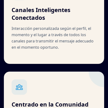
Canales Inteligentes
Conectados
Interacción personalizada según el perfil, el
momento y el lugar a través de todos los
canales para transmitir el mensaje adecuado
en el momento oportuno.
Centrado en la Comunidad