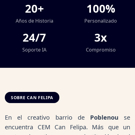
20+
100%
Años de Historia
Personalizado
24/7
3x
Soporte IA
Compromiso
SOBRE CAN FELIPA
En el creativo barrio de
Poblenou
se
encuentra CEM Can Felipa. Más que un